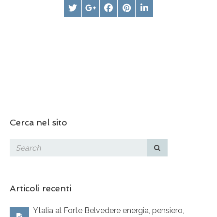
Cerca nel sito
Articoli recenti
Ytalia al Forte Belvedere energia, pensiero,