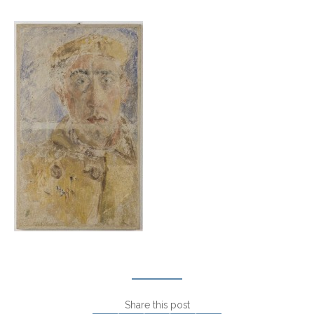
Share this post