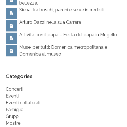
bellezza.
Siena, tra boschi, parchi e selve incredibili
Arturo Dazzi nella sua Carrara
Attività con il papà – Festa del papà in Mugello
Musei per tutti: Domenica metropolitana e
Domenica al museo
Categories
Concerti
Eventi
Eventi collaterali
Famiglie
Gruppi
Mostre