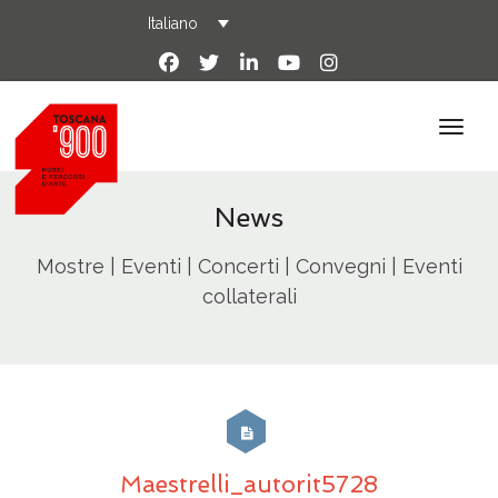
Italiano
News
Mostre | Eventi | Concerti | Convegni | Eventi
collaterali
Maestrelli_autorit5728