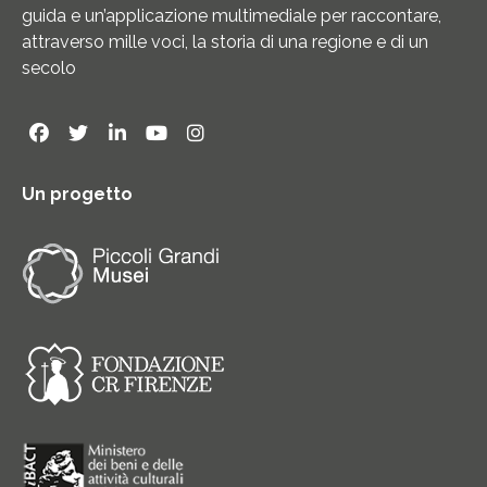
guida e un’applicazione multimediale per raccontare,
attraverso mille voci, la storia di una regione e di un
secolo
Un progetto