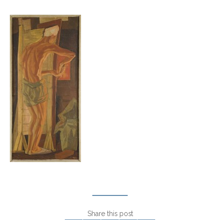
Share this post