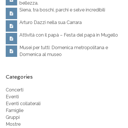
bellezza.
Siena, tra boschi, parchi e selve incredibili
Arturo Dazzi nella sua Carrara
Attività con il papà – Festa del papà in Mugello
Musei per tutti: Domenica metropolitana e
Domenica al museo
Categories
Concerti
Eventi
Eventi collaterali
Famiglie
Gruppi
Mostre