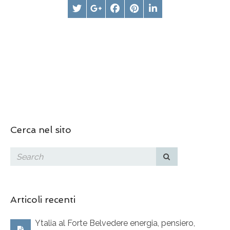
Cerca nel sito
Articoli recenti
Ytalia al Forte Belvedere energia, pensiero,