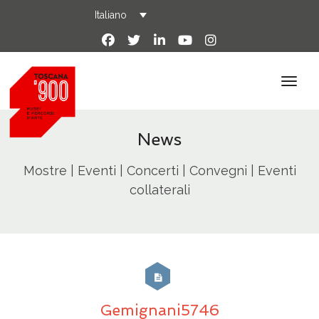
Italiano
News
Mostre | Eventi | Concerti | Convegni | Eventi
collaterali
Gemignani5746