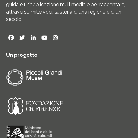
guida e un’applicazione multimediale per raccontare,
attraverso mille voci, la storia di una regione e di un
secolo
Un progetto