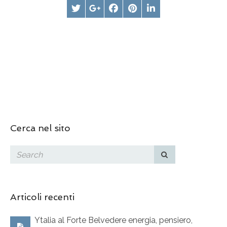
Cerca nel sito
Articoli recenti
Ytalia al Forte Belvedere energia, pensiero,