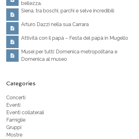
bellezza.
Siena, tra boschi, parchi e selve incredibili
Arturo Dazzi nella sua Carrara
Attività con il papà – Festa del papà in Mugello
Musei per tutti: Domenica metropolitana e
Domenica al museo
Categories
Concerti
Eventi
Eventi collaterali
Famiglie
Gruppi
Mostre