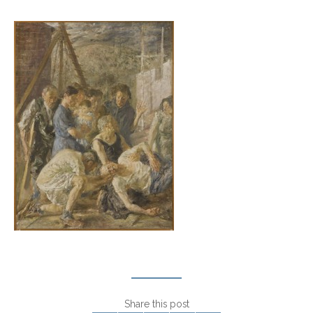
Share this post