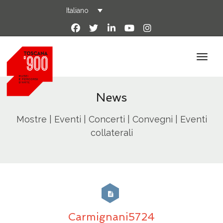
Italiano
News
Mostre | Eventi | Concerti | Convegni | Eventi
collaterali
Carmignani5724