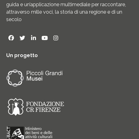
guida e un’applicazione multimediale per raccontare,
attraverso mille voci, la storia di una regione e di un
secolo
Un progetto