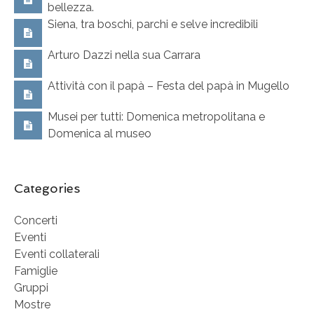
bellezza.
Siena, tra boschi, parchi e selve incredibili
Arturo Dazzi nella sua Carrara
Attività con il papà – Festa del papà in Mugello
Musei per tutti: Domenica metropolitana e
Domenica al museo
Categories
Concerti
Eventi
Eventi collaterali
Famiglie
Gruppi
Mostre