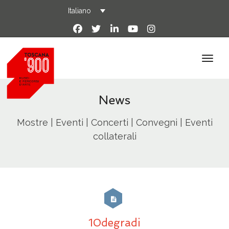
Italiano
News
Mostre | Eventi | Concerti | Convegni | Eventi
collaterali
10degradi