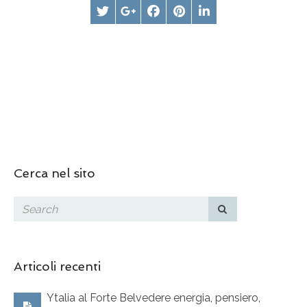
Cerca nel sito
Articoli recenti
Ytalia al Forte Belvedere energia, pensiero,