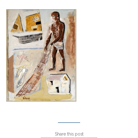
Share this post