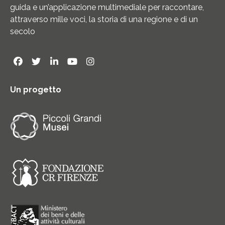
guida e un’applicazione multimediale per raccontare,
attraverso mille voci, la storia di una regione e di un
secolo
Un progetto