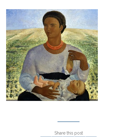
Share this post