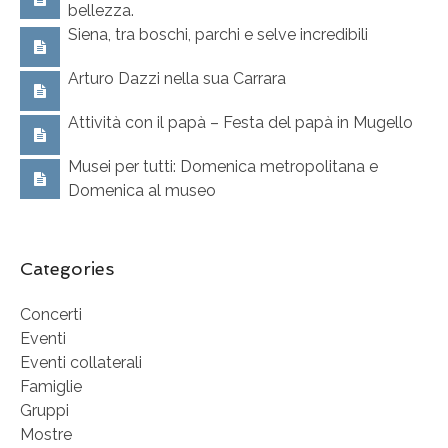
bellezza.
Siena, tra boschi, parchi e selve incredibili
Arturo Dazzi nella sua Carrara
Attività con il papà – Festa del papà in Mugello
Musei per tutti: Domenica metropolitana e
Domenica al museo
Categories
Concerti
Eventi
Eventi collaterali
Famiglie
Gruppi
Mostre