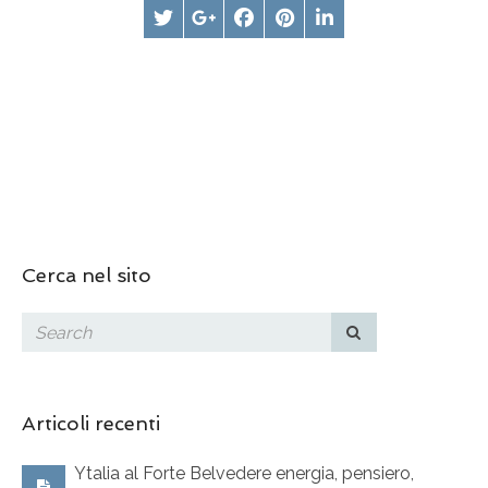
Cerca nel sito
Articoli recenti
Ytalia al Forte Belvedere energia, pensiero,