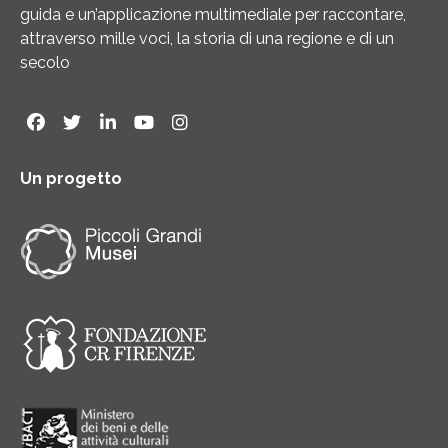
guida e un’applicazione multimediale per raccontare,
attraverso mille voci, la storia di una regione e di un
secolo
Un progetto