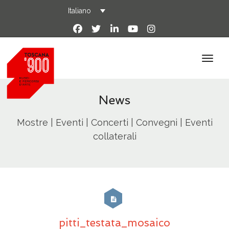
Italiano
News
Mostre | Eventi | Concerti | Convegni | Eventi
collaterali
pitti_testata_mosaico