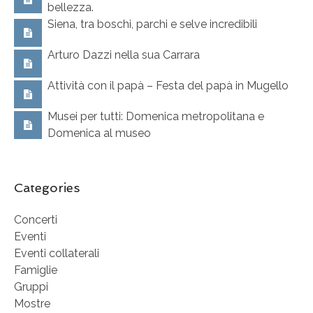
bellezza.
Siena, tra boschi, parchi e selve incredibili
Arturo Dazzi nella sua Carrara
Attività con il papà – Festa del papà in Mugello
Musei per tutti: Domenica metropolitana e
Domenica al museo
Categories
Concerti
Eventi
Eventi collaterali
Famiglie
Gruppi
Mostre