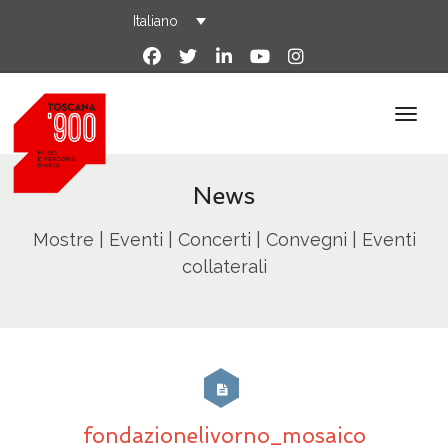
Italiano
News
Mostre | Eventi | Concerti | Convegni | Eventi
collaterali
fondazionelivorno_mosaico