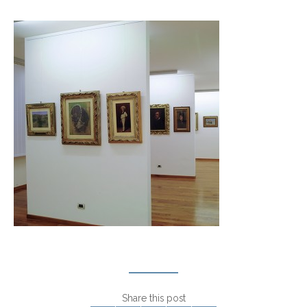
Share this post