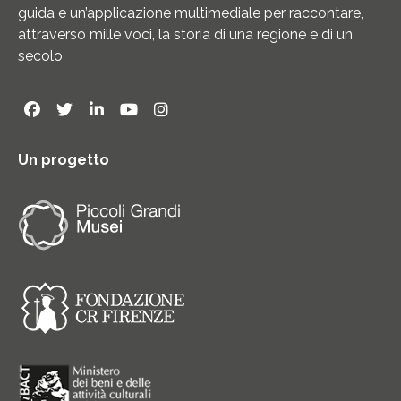
guida e un’applicazione multimediale per raccontare,
attraverso mille voci, la storia di una regione e di un
secolo
Un progetto