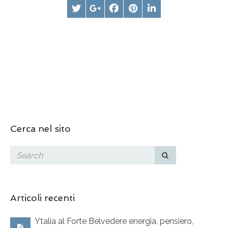
Cerca nel sito
Articoli recenti
Ytalia al Forte Belvedere energia, pensiero,