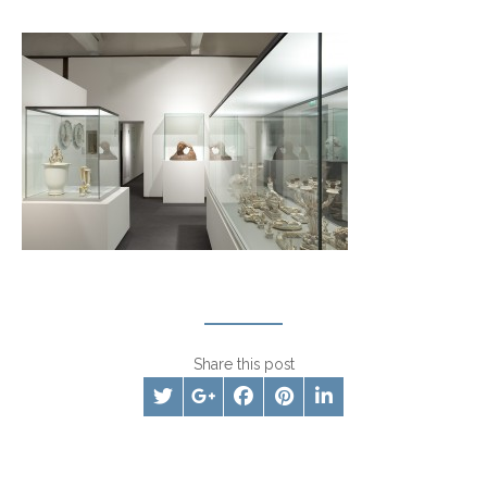
Share this post