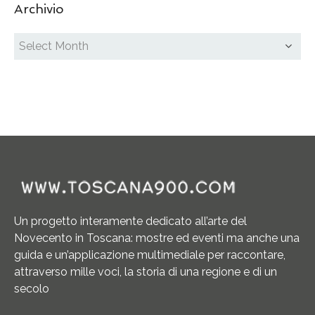
Archivio
Un progetto interamente dedicato all’arte del
Novecento in Toscana: mostre ed eventi ma anche una
guida e un’applicazione multimediale per raccontare,
attraverso mille voci, la storia di una regione e di un
secolo