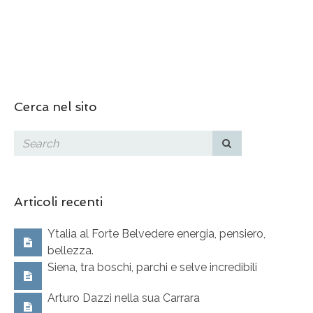
Cerca nel sito
Articoli recenti
Ytalia al Forte Belvedere energia, pensiero,
bellezza.
Siena, tra boschi, parchi e selve incredibili
Arturo Dazzi nella sua Carrara