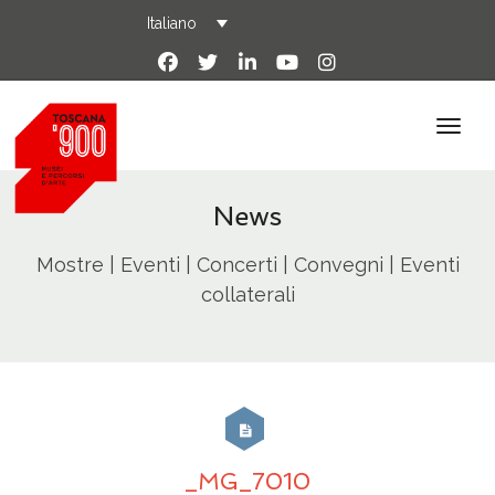
Italiano
News
Mostre | Eventi | Concerti | Convegni | Eventi
collaterali
_MG_7010