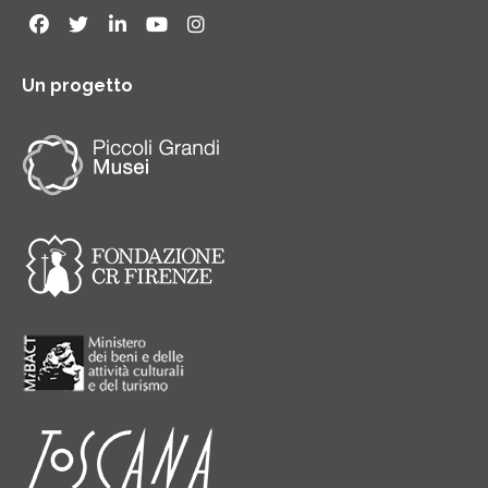
Un progetto