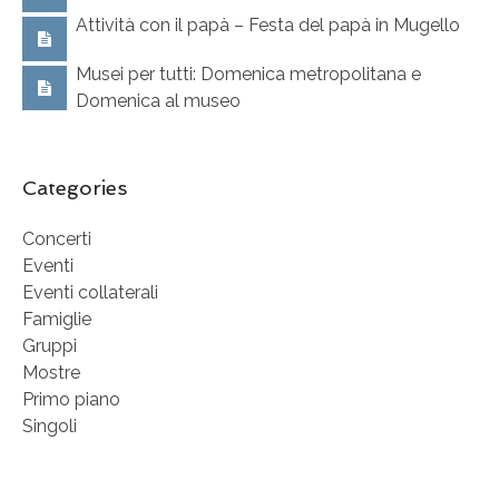
Attività con il papà – Festa del papà in Mugello
Musei per tutti: Domenica metropolitana e
Domenica al museo
Categories
Concerti
Eventi
Eventi collaterali
Famiglie
Gruppi
Mostre
Primo piano
Singoli