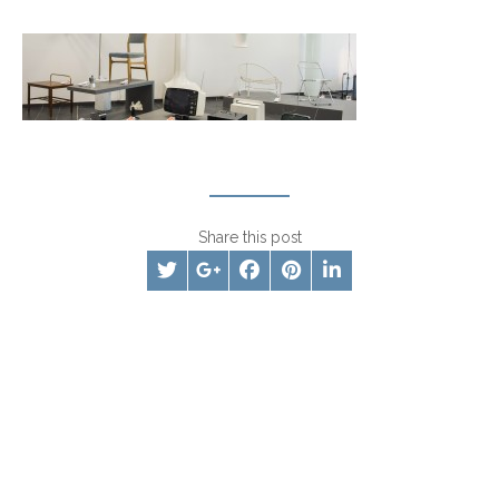
Share this post