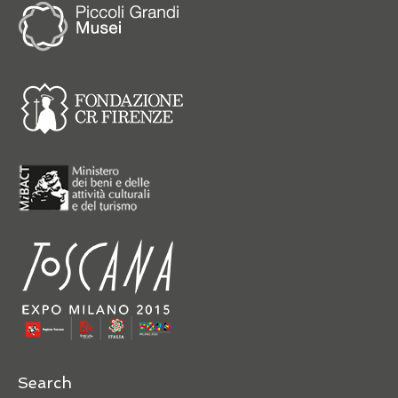
Search