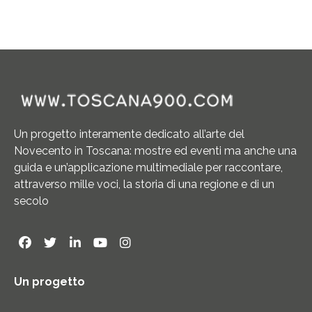
Un progetto interamente dedicato all’arte del
Novecento in Toscana: mostre ed eventi ma anche una
guida e un’applicazione multimediale per raccontare,
attraverso mille voci, la storia di una regione e di un
secolo
Un progetto