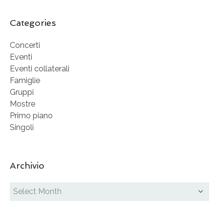
Categories
Concerti
Eventi
Eventi collaterali
Famiglie
Gruppi
Mostre
Primo piano
Singoli
Archivio