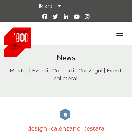
Italiano
News
Mostre | Eventi | Concerti | Convegni | Eventi
collaterali
design_calenzano_testata