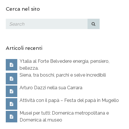
Cerca nel sito
Articoli recenti
Ytalia al Forte Belvedere energia, pensiero,
bellezza.
Siena, tra boschi, parchi e selve incredibili
Arturo Dazzi nella sua Carrara
Attività con il papà – Festa del papà in Mugello
Musei per tutti: Domenica metropolitana e
Domenica al museo