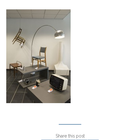
Share this post