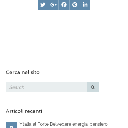
Cerca nel sito
Articoli recenti
Ytalia al Forte Belvedere energia, pensiero,