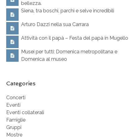
bellezza.
Siena, tra boschi, parchi e selve incredibili
Arturo Dazzi nella sua Carrara
Attività con il papà – Festa del papà in Mugello
Musei per tutti: Domenica metropolitana e
Domenica al museo
Categories
Concerti
Eventi
Eventi collaterali
Famiglie
Gruppi
Mostre