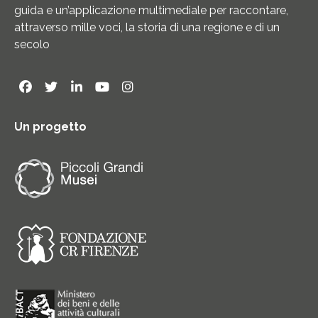
guida e un’applicazione multimediale per raccontare,
attraverso mille voci, la storia di una regione e di un
secolo
Un progetto