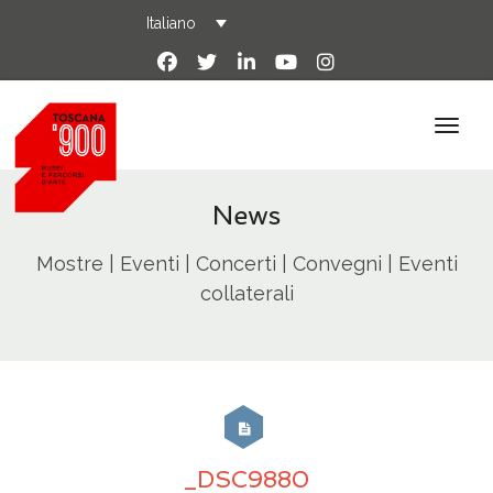
Italiano
News
Mostre | Eventi | Concerti | Convegni | Eventi
collaterali
_DSC9880