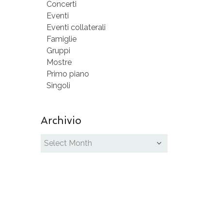
Concerti
Eventi
Eventi collaterali
Famiglie
Gruppi
Mostre
Primo piano
Singoli
Archivio