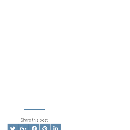
Share this post