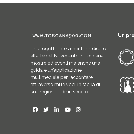
Un pr
Un progetto interamente dedicato
all’arte del Novecento in Toscana:
mostre ed eventi ma anche una
guida e un’applicazione
multimediale per raccontare,
attraverso mille voci, la storia di
una regione e di un secolo