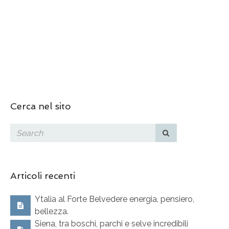
Cerca nel sito
Articoli recenti
Ytalia al Forte Belvedere energia, pensiero,
bellezza.
Siena, tra boschi, parchi e selve incredibili