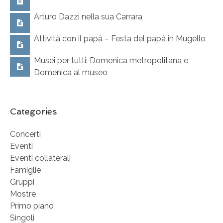
Arturo Dazzi nella sua Carrara
Attività con il papà – Festa del papà in Mugello
Musei per tutti: Domenica metropolitana e
Domenica al museo
Categories
Concerti
Eventi
Eventi collaterali
Famiglie
Gruppi
Mostre
Primo piano
Singoli