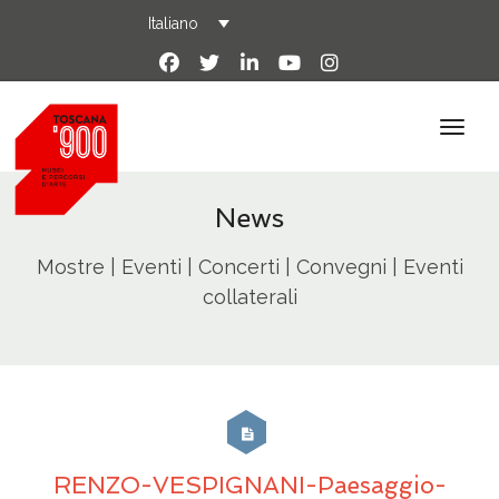
Italiano
News
Mostre | Eventi | Concerti | Convegni | Eventi
collaterali
RENZO-VESPIGNANI-Paesaggio-