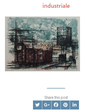
industriale
Share this post