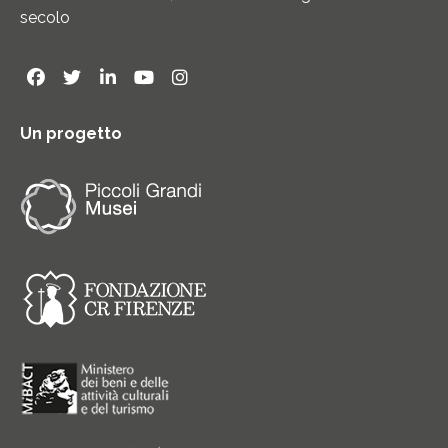
secolo
Un progetto