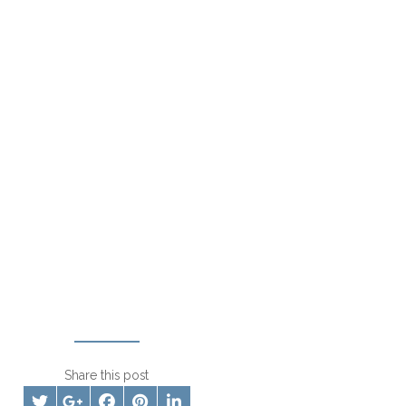
Share this post