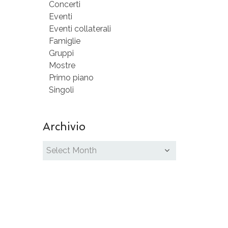
Concerti
Eventi
Eventi collaterali
Famiglie
Gruppi
Mostre
Primo piano
Singoli
Archivio