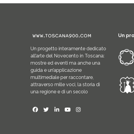
Un pr
Un progetto interamente dedicato
all’arte del Novecento in Toscana:
mostre ed eventi ma anche una
guida e un’applicazione
multimediale per raccontare,
attraverso mille voci, la storia di
una regione e di un secolo