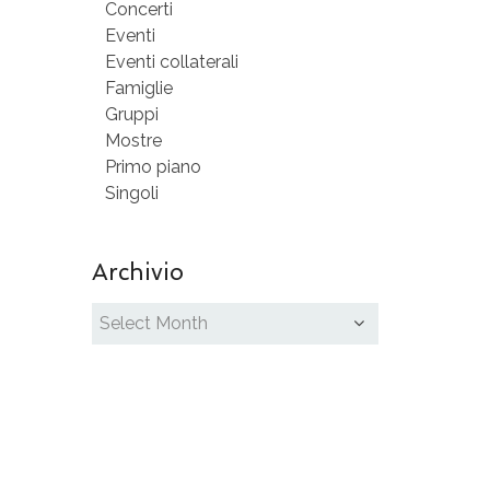
Concerti
Eventi
Eventi collaterali
Famiglie
Gruppi
Mostre
Primo piano
Singoli
Archivio