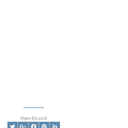
Share this post