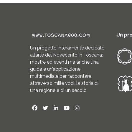
Un pr
Un progetto interamente dedicato
all’arte del Novecento in Toscana:
mostre ed eventi ma anche una
guida e un’applicazione
multimediale per raccontare,
attraverso mille voci, la storia di
una regione e di un secolo