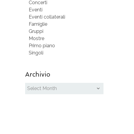
Concerti
Eventi
Eventi collaterali
Famiglie
Gruppi
Mostre
Primo piano
Singoli
Archivio