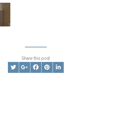
Share this post