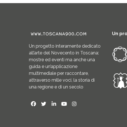
Un pr
Un progetto interamente dedicato
all’arte del Novecento in Toscana:
mostre ed eventi ma anche una
guida e un’applicazione
multimediale per raccontare,
attraverso mille voci, la storia di
una regione e di un secolo