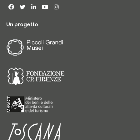
Un progetto