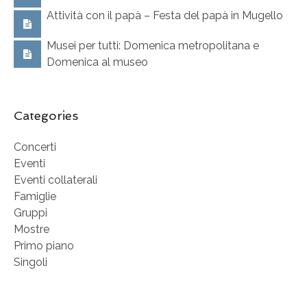
Attività con il papà – Festa del papà in Mugello
Musei per tutti: Domenica metropolitana e
Domenica al museo
Categories
Concerti
Eventi
Eventi collaterali
Famiglie
Gruppi
Mostre
Primo piano
Singoli