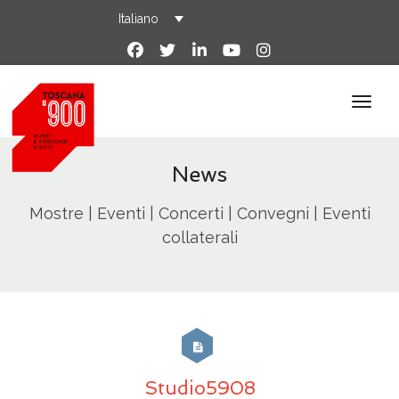
Italiano
News
Mostre | Eventi | Concerti | Convegni | Eventi
collaterali
Studio5908