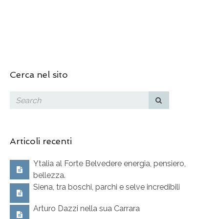
Cerca nel sito
Articoli recenti
Ytalia al Forte Belvedere energia, pensiero,
bellezza.
Siena, tra boschi, parchi e selve incredibili
Arturo Dazzi nella sua Carrara