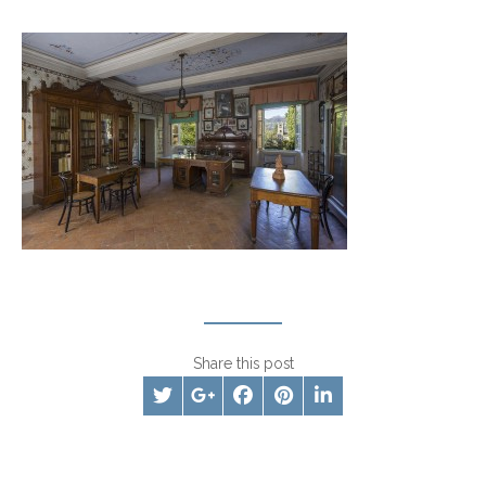
Share this post