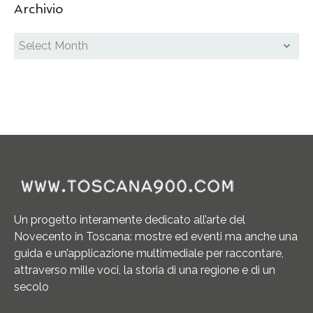
Archivio
Un progetto interamente dedicato all’arte del
Novecento in Toscana: mostre ed eventi ma anche una
guida e un’applicazione multimediale per raccontare,
attraverso mille voci, la storia di una regione e di un
secolo