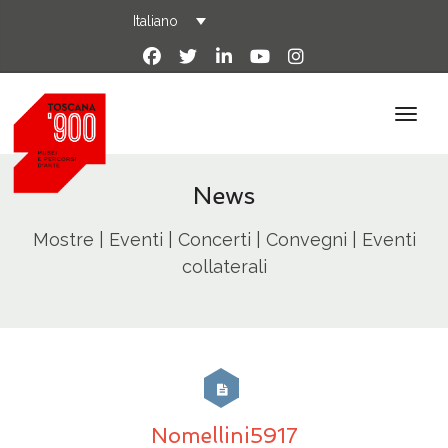
Italiano
News
Mostre | Eventi | Concerti | Convegni | Eventi
collaterali
Nomellini5917