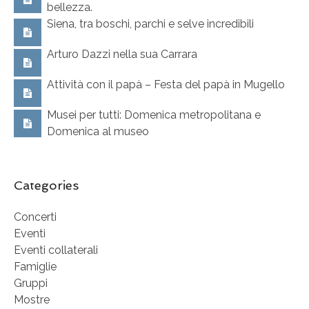
bellezza.
Siena, tra boschi, parchi e selve incredibili
Arturo Dazzi nella sua Carrara
Attività con il papà – Festa del papà in Mugello
Musei per tutti: Domenica metropolitana e
Domenica al museo
Categories
Concerti
Eventi
Eventi collaterali
Famiglie
Gruppi
Mostre