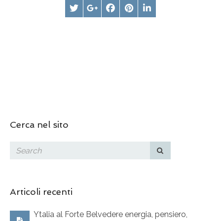
Cerca nel sito
Articoli recenti
Ytalia al Forte Belvedere energia, pensiero,