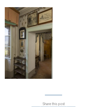
Share this post