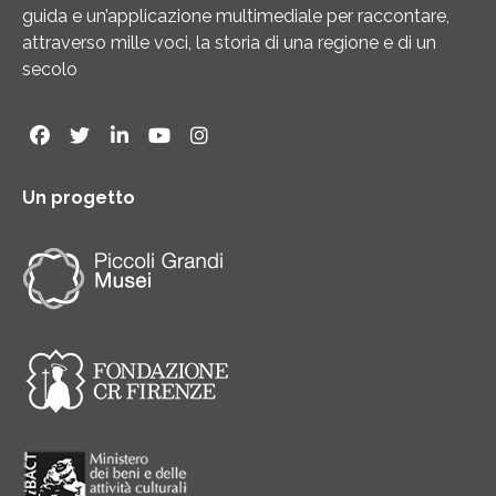
guida e un’applicazione multimediale per raccontare,
attraverso mille voci, la storia di una regione e di un
secolo
Un progetto