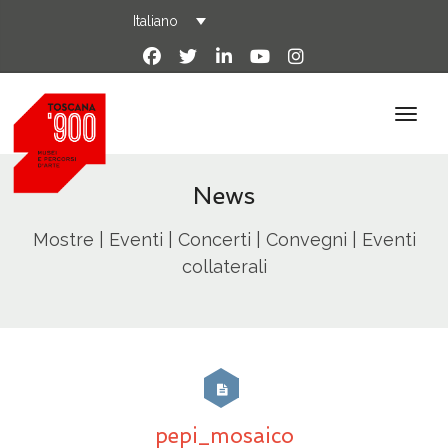
Italiano
News
Mostre | Eventi | Concerti | Convegni | Eventi
collaterali
pepi_mosaico