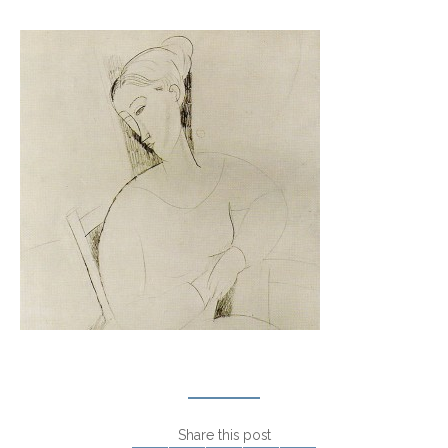
Share this post