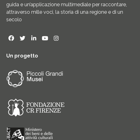
guida e un’applicazione multimediale per raccontare,
attraverso mille voci, la storia di una regione e di un
secolo
Un progetto