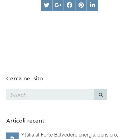
Cerca nel sito
Articoli recenti
Ytalia al Forte Belvedere energia, pensiero,