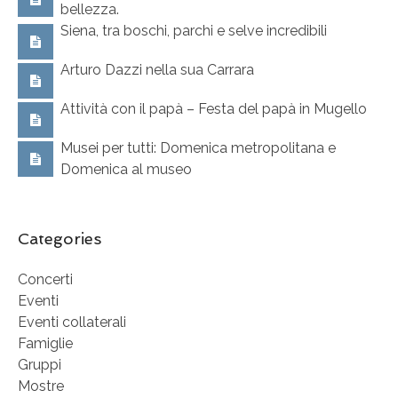
bellezza.
Siena, tra boschi, parchi e selve incredibili
Arturo Dazzi nella sua Carrara
Attività con il papà – Festa del papà in Mugello
Musei per tutti: Domenica metropolitana e
Domenica al museo
Categories
Concerti
Eventi
Eventi collaterali
Famiglie
Gruppi
Mostre