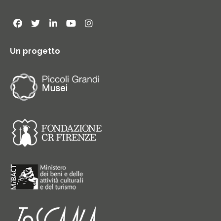
Un progetto