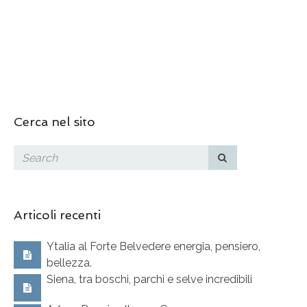
Cerca nel sito
Articoli recenti
Ytalia al Forte Belvedere energia, pensiero,
bellezza.
Siena, tra boschi, parchi e selve incredibili