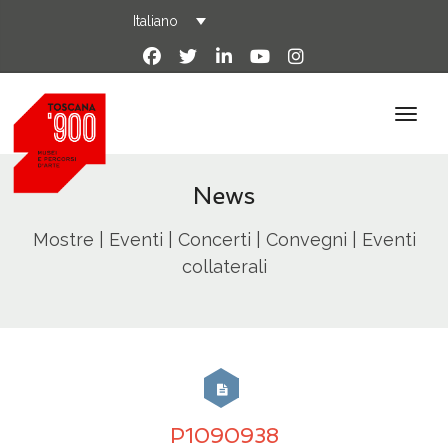
Italiano
News
Mostre | Eventi | Concerti | Convegni | Eventi
collaterali
P1090938