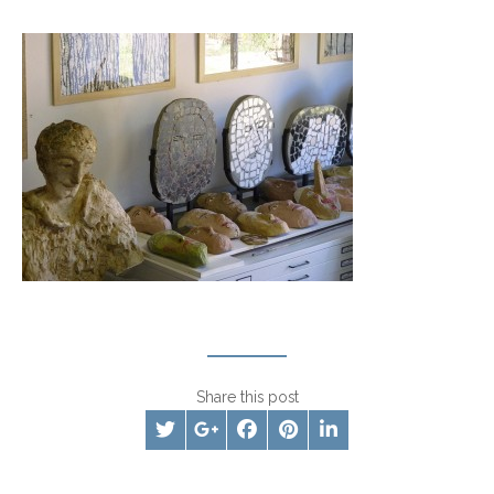
Share this post