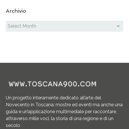
Archivio
Un progetto interamente dedicato all’arte del
Novecento in Toscana: mostre ed eventi ma anche una
guida e un’applicazione multimediale per raccontare,
attraverso mille voci, la storia di una regione e di un
secolo