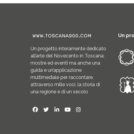
Un pr
Un progetto interamente dedicato
all’arte del Novecento in Toscana:
mostre ed eventi ma anche una
guida e un’applicazione
multimediale per raccontare,
attraverso mille voci, la storia di
una regione e di un secolo