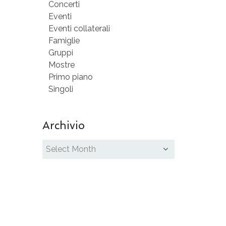
Concerti
Eventi
Eventi collaterali
Famiglie
Gruppi
Mostre
Primo piano
Singoli
Archivio