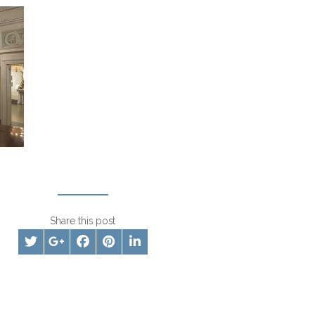
Share this post