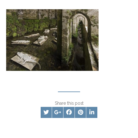
Share this post