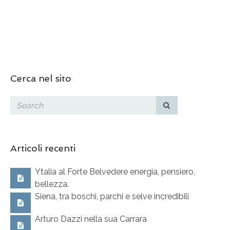
Cerca nel sito
Articoli recenti
Ytalia al Forte Belvedere energia, pensiero,
bellezza.
Siena, tra boschi, parchi e selve incredibili
Arturo Dazzi nella sua Carrara