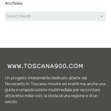
Archivio
Un progetto interamente dedicato all’arte del
Novecento in Toscana: mostre ed eventi ma anche una
guida e un’applicazione multimediale per raccontare,
attraverso mille voci, la storia di una regione e di un
secolo