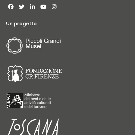
Un progetto