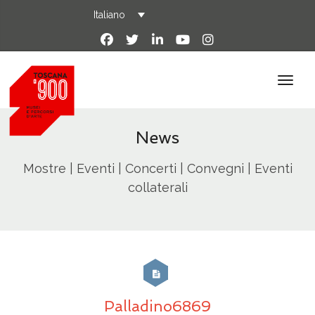
Italiano
News
Mostre | Eventi | Concerti | Convegni | Eventi
collaterali
Palladino6869