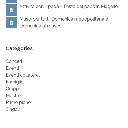
Attività con il papà – Festa del papà in Mugello
Musei per tutti: Domenica metropolitana e
Domenica al museo
Categories
Concerti
Eventi
Eventi collaterali
Famiglie
Gruppi
Mostre
Primo piano
Singoli