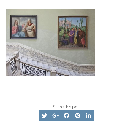
Share this post