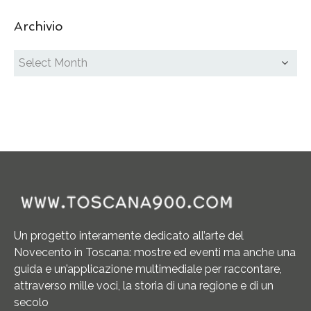
Archivio
Un progetto interamente dedicato all’arte del
Novecento in Toscana: mostre ed eventi ma anche una
guida e un’applicazione multimediale per raccontare,
attraverso mille voci, la storia di una regione e di un
secolo