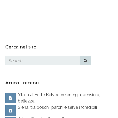
Cerca nel sito
Articoli recenti
Ytalia al Forte Belvedere energia, pensiero,
bellezza.
Siena, tra boschi, parchi e selve incredibili