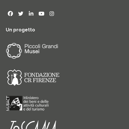
Un progetto