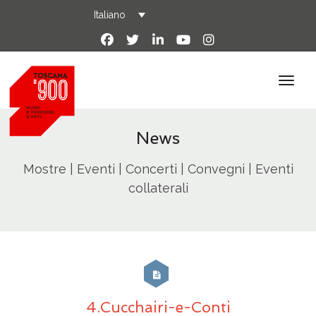
Italiano
News
Mostre | Eventi | Concerti | Convegni | Eventi
collaterali
4.Cucchairi-e-Conti