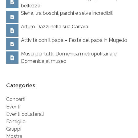
bellezza.
Siena, tra boschi, parchi e selve incredibili
Arturo Dazzi nella sua Carrara
Attività con il papà – Festa del papà in Mugello
Musei per tutti: Domenica metropolitana e
Domenica al museo
Categories
Concerti
Eventi
Eventi collaterali
Famiglie
Gruppi
Mostre