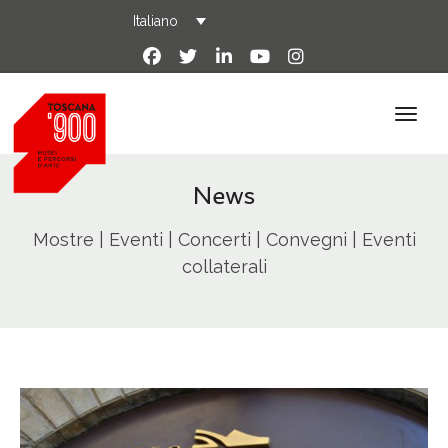
Italiano
News
Mostre | Eventi | Concerti | Convegni | Eventi
collaterali