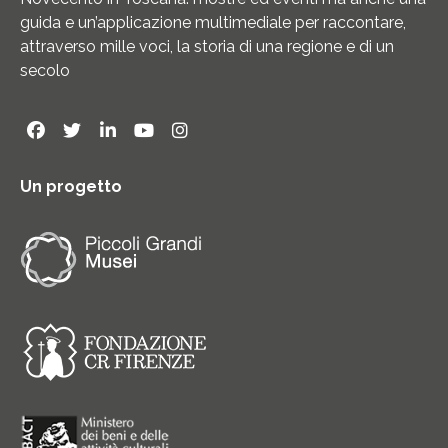
guida e un’applicazione multimediale per raccontare,
attraverso mille voci, la storia di una regione e di un
secolo
Un progetto