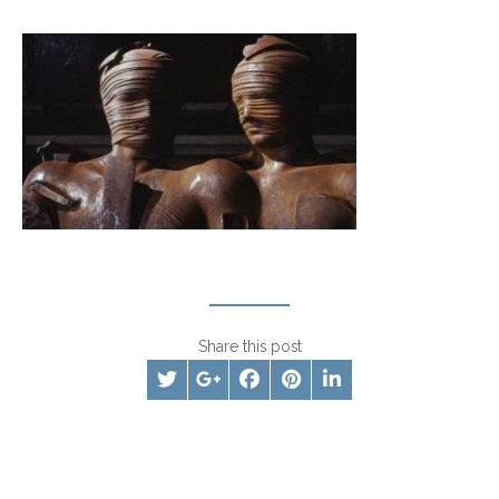
Share this post