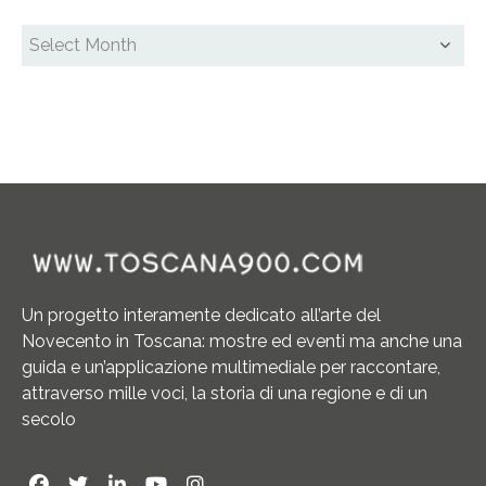
Un progetto interamente dedicato all’arte del
Novecento in Toscana: mostre ed eventi ma anche una
guida e un’applicazione multimediale per raccontare,
attraverso mille voci, la storia di una regione e di un
secolo