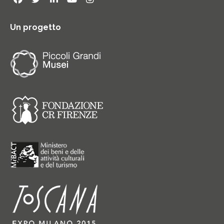
Un progetto