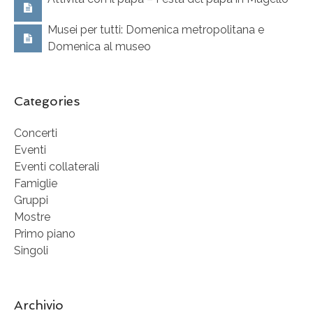
Musei per tutti: Domenica metropolitana e
Domenica al museo
Categories
Concerti
Eventi
Eventi collaterali
Famiglie
Gruppi
Mostre
Primo piano
Singoli
Archivio