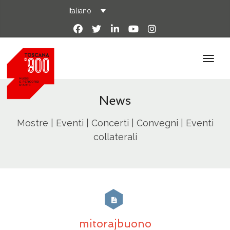
Italiano
News
Mostre | Eventi | Concerti | Convegni | Eventi
collaterali
mitorajbuono