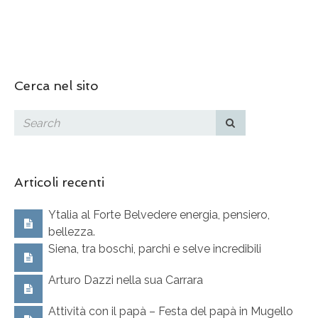
Cerca nel sito
Articoli recenti
Ytalia al Forte Belvedere energia, pensiero,
bellezza.
Siena, tra boschi, parchi e selve incredibili
Arturo Dazzi nella sua Carrara
Attività con il papà – Festa del papà in Mugello