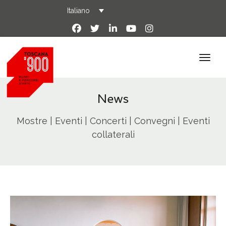
Italiano
News
Mostre | Eventi | Concerti | Convegni | Eventi
collaterali