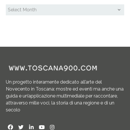
Un progetto interamente dedicato all’arte del
Novecento in Toscana: mostre ed eventi ma anche una
guida e un’applicazione multimediale per raccontare,
attraverso mille voci, la storia di una regione e di un
secolo