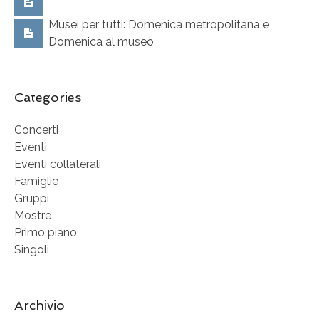
Musei per tutti: Domenica metropolitana e
Domenica al museo
Categories
Concerti
Eventi
Eventi collaterali
Famiglie
Gruppi
Mostre
Primo piano
Singoli
Archivio