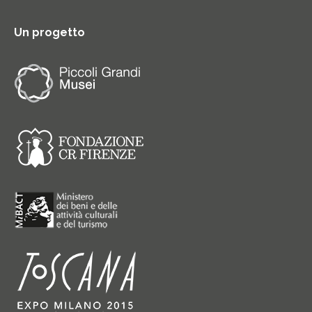
Un progetto