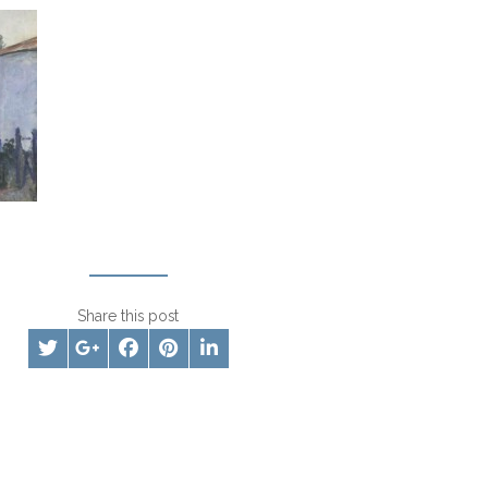
Share this post