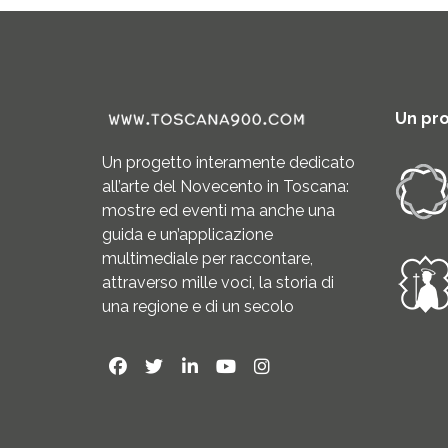
Un pr
Un progetto interamente dedicato
all’arte del Novecento in Toscana:
mostre ed eventi ma anche una
guida e un’applicazione
multimediale per raccontare,
attraverso mille voci, la storia di
una regione e di un secolo