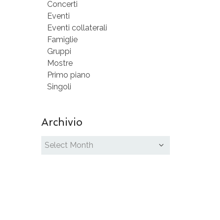
Concerti
Eventi
Eventi collaterali
Famiglie
Gruppi
Mostre
Primo piano
Singoli
Archivio