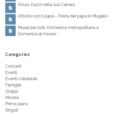
Arturo Dazzi nella sua Carrara
Attività con il papà – Festa del papà in Mugello
Musei per tutti: Domenica metropolitana e
Domenica al museo
Categories
Concerti
Eventi
Eventi collaterali
Famiglie
Gruppi
Mostre
Primo piano
Singoli