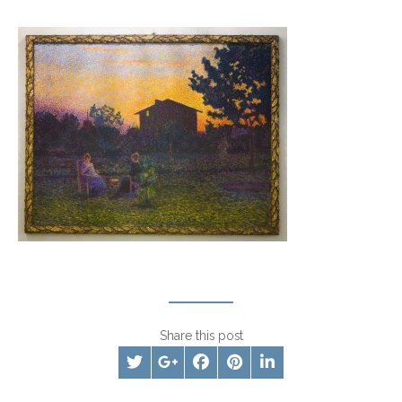
Share this post