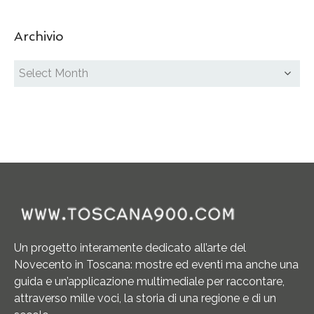
Archivio
Un progetto interamente dedicato all’arte del
Novecento in Toscana: mostre ed eventi ma anche una
guida e un’applicazione multimediale per raccontare,
attraverso mille voci, la storia di una regione e di un