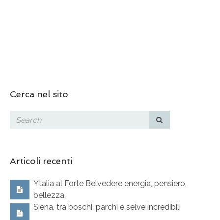
Cerca nel sito
Articoli recenti
Ytalia al Forte Belvedere energia, pensiero,
bellezza.
Siena, tra boschi, parchi e selve incredibili