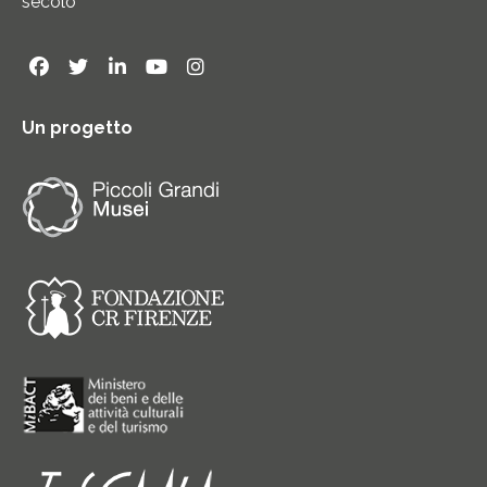
secolo
Un progetto