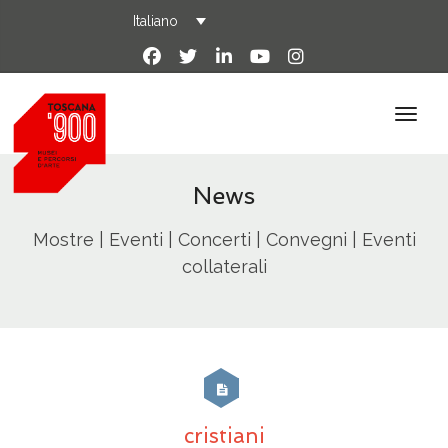
Italiano
News
Mostre | Eventi | Concerti | Convegni | Eventi
collaterali
cristiani