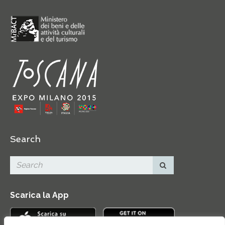
Search
Scarica la App