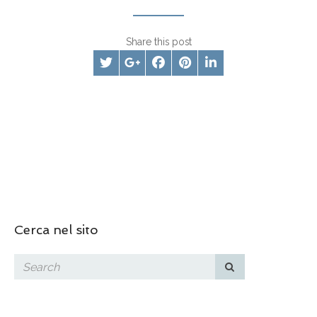
Share this post
Cerca nel sito