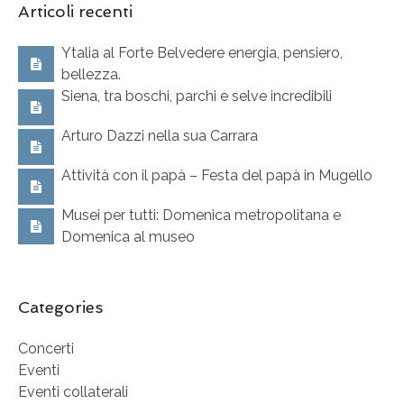
Articoli recenti
Ytalia al Forte Belvedere energia, pensiero,
bellezza.
Siena, tra boschi, parchi e selve incredibili
Arturo Dazzi nella sua Carrara
Attività con il papà – Festa del papà in Mugello
Musei per tutti: Domenica metropolitana e
Domenica al museo
Categories
Concerti
Eventi
Eventi collaterali