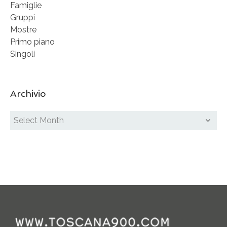
Famiglie
Gruppi
Mostre
Primo piano
Singoli
Archivio