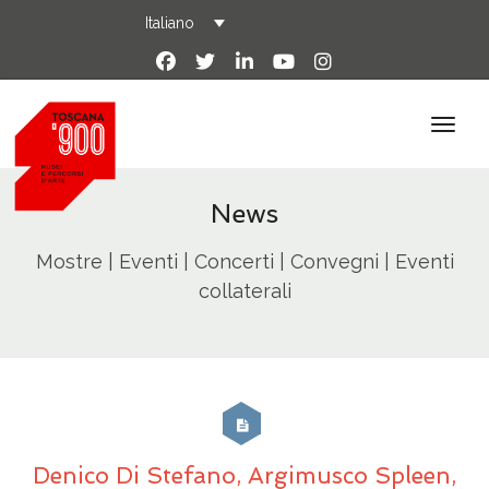
Italiano
News
Mostre | Eventi | Concerti | Convegni | Eventi
collaterali
Denico Di Stefano, Argimusco Spleen,