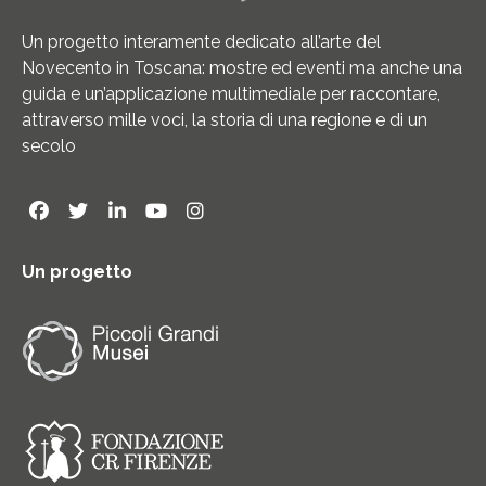
Un progetto interamente dedicato all’arte del
Novecento in Toscana: mostre ed eventi ma anche una
guida e un’applicazione multimediale per raccontare,
attraverso mille voci, la storia di una regione e di un
secolo
Un progetto