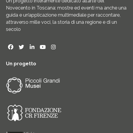
Un progetto interamente dedicato all’arte del
Novecento in Toscana: mostre ed eventi ma anche una
guida e un’applicazione multimediale per raccontare,
attraverso mille voci, la storia di una regione e di un
secolo
Un progetto