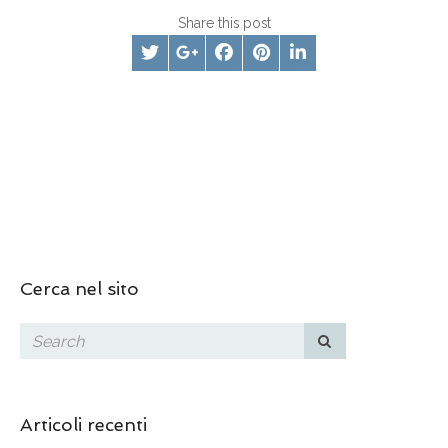
Share this post
Cerca nel sito
Articoli recenti