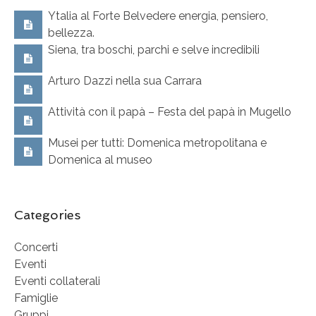
Ytalia al Forte Belvedere energia, pensiero,
bellezza.
Siena, tra boschi, parchi e selve incredibili
Arturo Dazzi nella sua Carrara
Attività con il papà – Festa del papà in Mugello
Musei per tutti: Domenica metropolitana e
Domenica al museo
Categories
Concerti
Eventi
Eventi collaterali
Famiglie
Gruppi