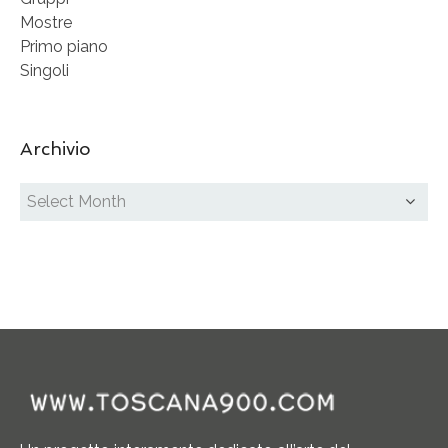
Mostre
Primo piano
Singoli
Archivio