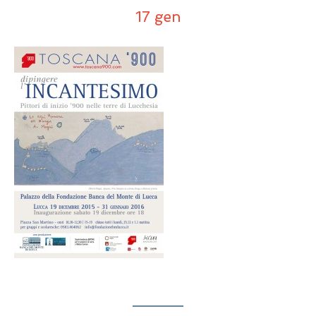
17 gen