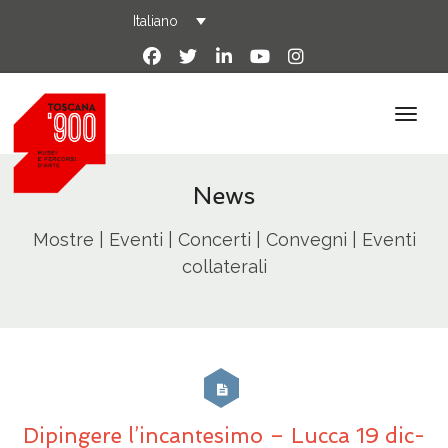
Italiano
News
Mostre | Eventi | Concerti | Convegni | Eventi
collaterali
Dipingere l’incantesimo – Lucca 19 dic-