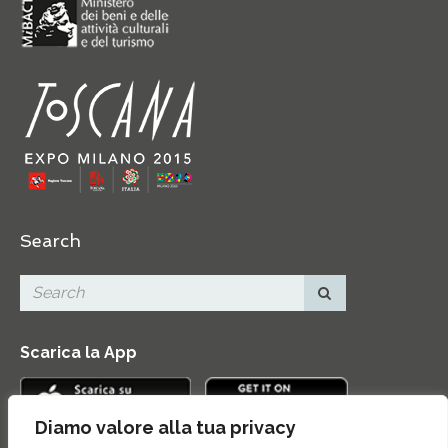
Search
Scarica la App
Diamo valore alla tua privacy