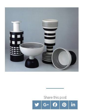
Share this post