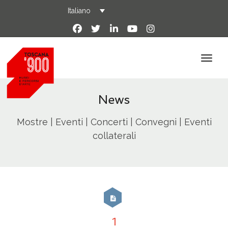
Italiano
News
Mostre | Eventi | Concerti | Convegni | Eventi
collaterali
1