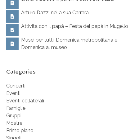
Arturo Dazzi nella sua Carrara
Attività con il papà – Festa del papà in Mugello
Musei per tutti: Domenica metropolitana e
Domenica al museo
Categories
Concerti
Eventi
Eventi collaterali
Famiglie
Gruppi
Mostre
Primo piano
Singoli