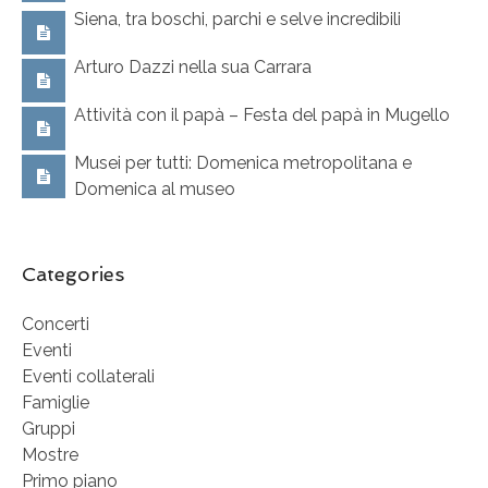
Siena, tra boschi, parchi e selve incredibili
Arturo Dazzi nella sua Carrara
Attività con il papà – Festa del papà in Mugello
Musei per tutti: Domenica metropolitana e
Domenica al museo
Categories
Concerti
Eventi
Eventi collaterali
Famiglie
Gruppi
Mostre
Primo piano