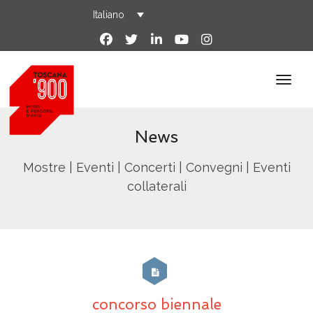
Italiano
News
Mostre | Eventi | Concerti | Convegni | Eventi
collaterali
concorso biennale