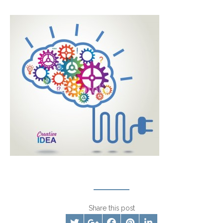
Share this post