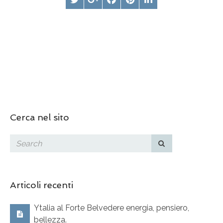
Cerca nel sito
Articoli recenti
Ytalia al Forte Belvedere energia, pensiero,
bellezza.