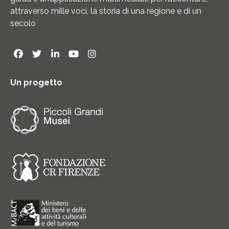
attraverso mille voci, la storia di una regione e di un
secolo
Un progetto