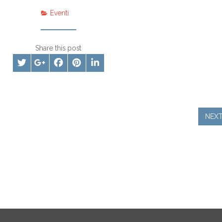
Eventi
Share this post
NEX