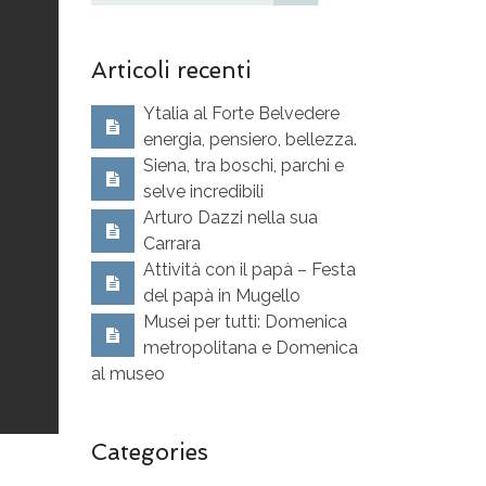
Articoli recenti
Ytalia al Forte Belvedere
energia, pensiero, bellezza.
Siena, tra boschi, parchi e
selve incredibili
Arturo Dazzi nella sua
Carrara
Attività con il papà – Festa
del papà in Mugello
Musei per tutti: Domenica
metropolitana e Domenica
al museo
Categories