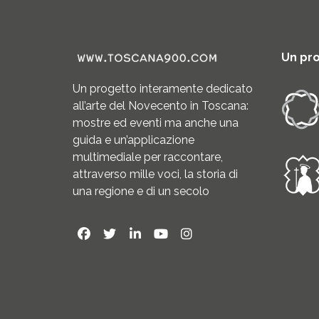
Un pr
Un progetto interamente dedicato
all’arte del Novecento in Toscana:
mostre ed eventi ma anche una
guida e un’applicazione
multimediale per raccontare,
attraverso mille voci, la storia di
una regione e di un secolo