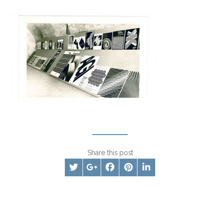
Share this post