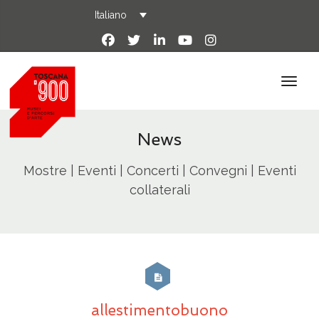
Italiano
News
Mostre | Eventi | Concerti | Convegni | Eventi
collaterali
allestimentobuono