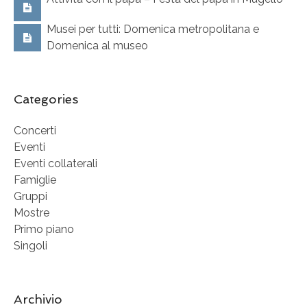
Musei per tutti: Domenica metropolitana e
Domenica al museo
Categories
Concerti
Eventi
Eventi collaterali
Famiglie
Gruppi
Mostre
Primo piano
Singoli
Archivio