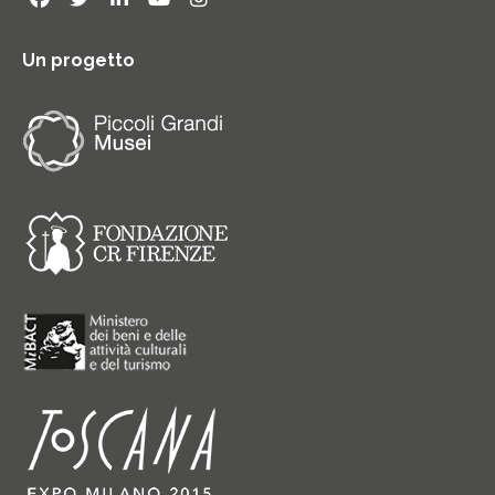
Un progetto