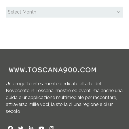
Un progetto interamente dedicato all’arte del
Novecento in Toscana: mostre ed eventi ma anche una
guida e un’applicazione multimediale per raccontare,
attraverso mille voci, la storia di una regione e di un
secolo