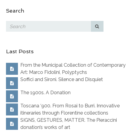
Search
Last Posts
From the Municipal Collection of Contemporary
Art: Marco Fidolini, Polyptychs
Soffici and Sironi. Silence and Disquiet
The 1900s. A Donation
Toscana ‘900. From Rosai to Burri. Innovative
itineraries through Florentine collections
SIGNS, GESTURES, MATTER. The Pieraccini
donation’s works of art