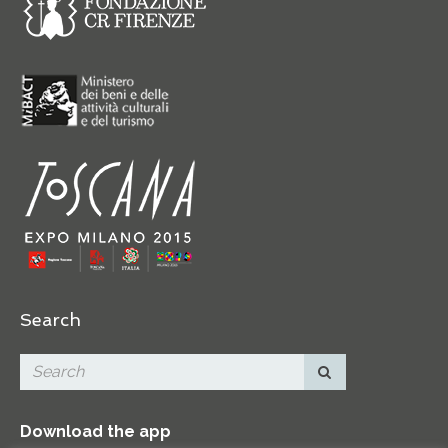
Search
Download the app