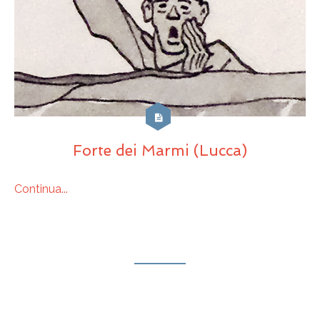
Forte dei Marmi (Lucca)
Continua...