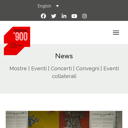
English
News
Mostre | Eventi | Concerti | Convegni | Eventi
collaterali