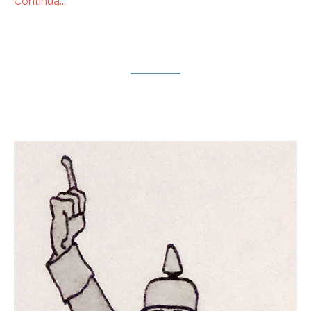
Continua...