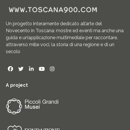
Un progetto interamente dedicato all’arte del
Novecento in Toscana: mostre ed eventi ma anche una
guida e un’applicazione multimediale per raccontare,
attraverso mille voci, la storia di una regione e di un
secolo
A project