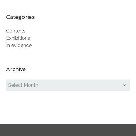
Categories
Conterts
Exhibitions
In evidence
Archive