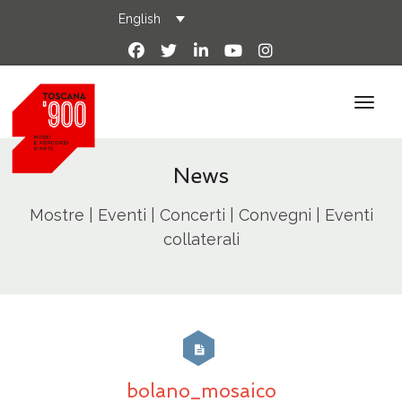
English
News
Mostre | Eventi | Concerti | Convegni | Eventi
collaterali
bolano_mosaico