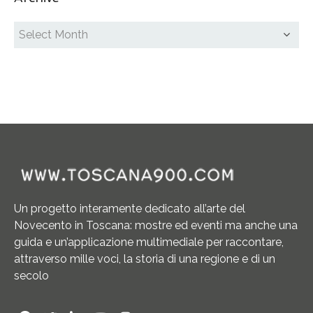
Un progetto interamente dedicato all’arte del
Novecento in Toscana: mostre ed eventi ma anche una
guida e un’applicazione multimediale per raccontare,
attraverso mille voci, la storia di una regione e di un
secolo