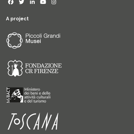
A project