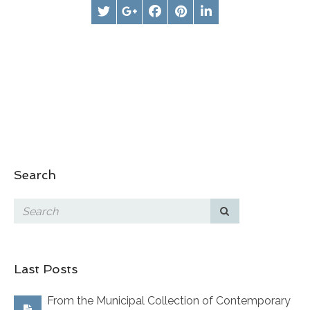
Search
Last Posts
From the Municipal Collection of Contemporary