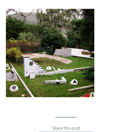
Share this post