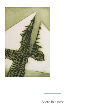
Share this post