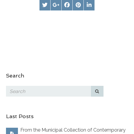
Search
Last Posts
From the Municipal Collection of Contemporary