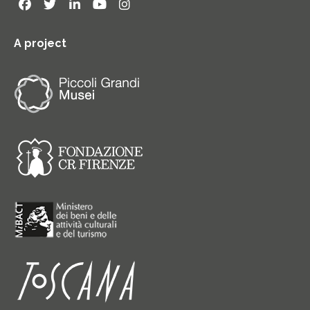
A project