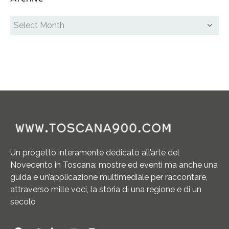
Un progetto interamente dedicato all’arte del
Novecento in Toscana: mostre ed eventi ma anche una
guida e un’applicazione multimediale per raccontare,
attraverso mille voci, la storia di una regione e di un
secolo