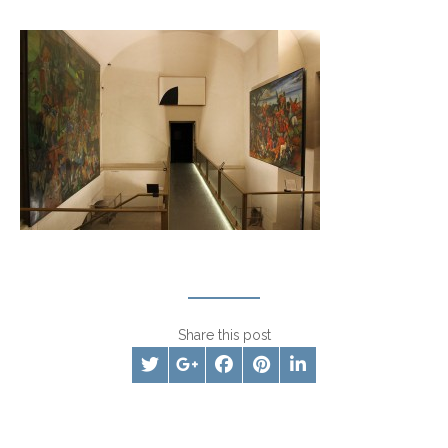
Share this post