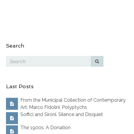
Search
Last Posts
From the Municipal Collection of Contemporary
Art: Marco Fidolini, Polyptychs
Soffici and Sironi. Silence and Disquiet
The 1900s. A Donation