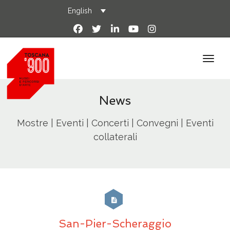
English
News
Mostre | Eventi | Concerti | Convegni | Eventi
collaterali
San-Pier-Scheraggio