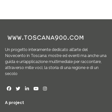
Un progetto interamente dedicato all’arte del
Novecento in Toscana: mostre ed eventi ma anche una
guida e un’applicazione multimediale per raccontare,
attraverso mille voci, la storia di una regione e di un
secolo
A project