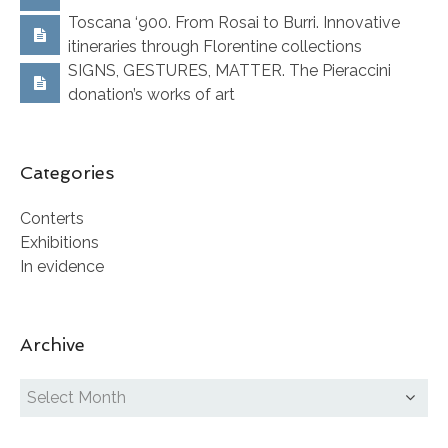
Toscana ‘900. From Rosai to Burri. Innovative
itineraries through Florentine collections
SIGNS, GESTURES, MATTER. The Pieraccini
donation’s works of art
Categories
Conterts
Exhibitions
In evidence
Archive