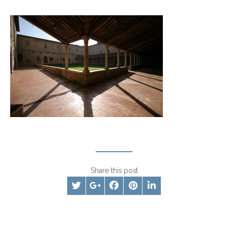
Share this post