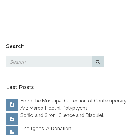
Search
Last Posts
From the Municipal Collection of Contemporary
Art: Marco Fidolini, Polyptychs
Soffici and Sironi. Silence and Disquiet
The 1900s. A Donation