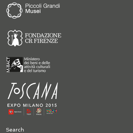
Search