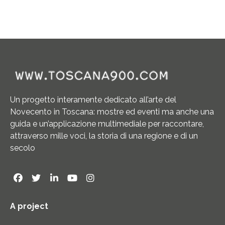
Un progetto interamente dedicato all’arte del
Novecento in Toscana: mostre ed eventi ma anche una
guida e un’applicazione multimediale per raccontare,
attraverso mille voci, la storia di una regione e di un
secolo
A project