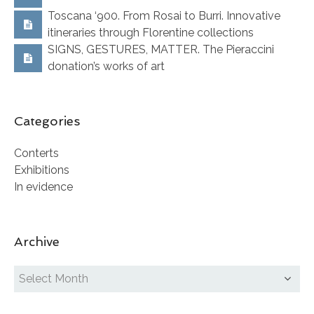
Toscana ‘900. From Rosai to Burri. Innovative
itineraries through Florentine collections
SIGNS, GESTURES, MATTER. The Pieraccini
donation’s works of art
Categories
Conterts
Exhibitions
In evidence
Archive