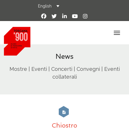
English
News
Mostre | Eventi | Concerti | Convegni | Eventi
collaterali
Chiostro