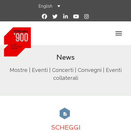
English
News
Mostre | Eventi | Concerti | Convegni | Eventi
collaterali
SCHEGGI