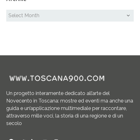
Un progetto interamente dedicato all’arte del
Novecento in Toscana: mostre ed eventi ma anche una
guida e un’applicazione multimediale per raccontare,
attraverso mille voci, la storia di una regione e di un
secolo