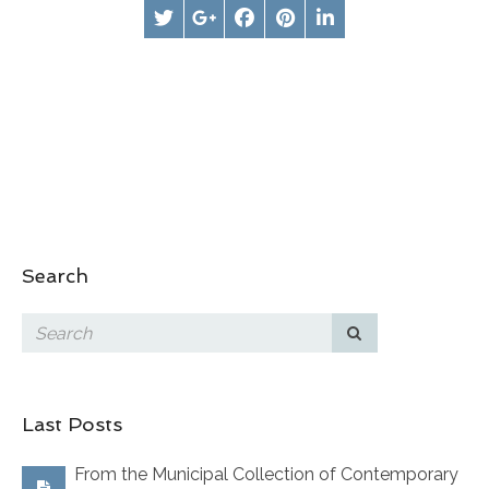
Search
Last Posts
From the Municipal Collection of Contemporary