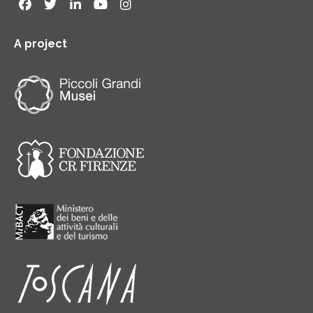
A project