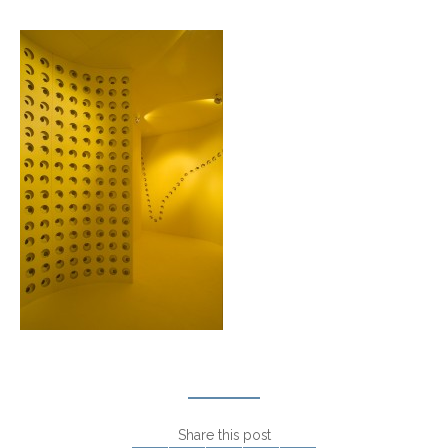
Share this post