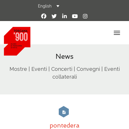
English
News
Mostre | Eventi | Concerti | Convegni | Eventi
collaterali
pontedera