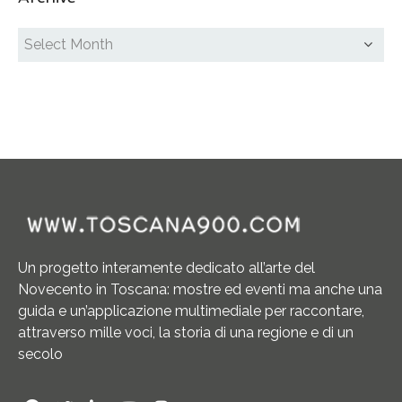
Un progetto interamente dedicato all’arte del
Novecento in Toscana: mostre ed eventi ma anche una
guida e un’applicazione multimediale per raccontare,
attraverso mille voci, la storia di una regione e di un
secolo