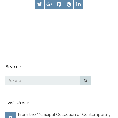
Search
Last Posts
From the Municipal Collection of Contemporary