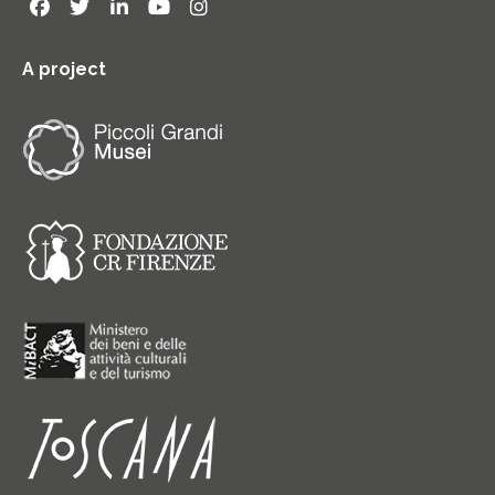
A project