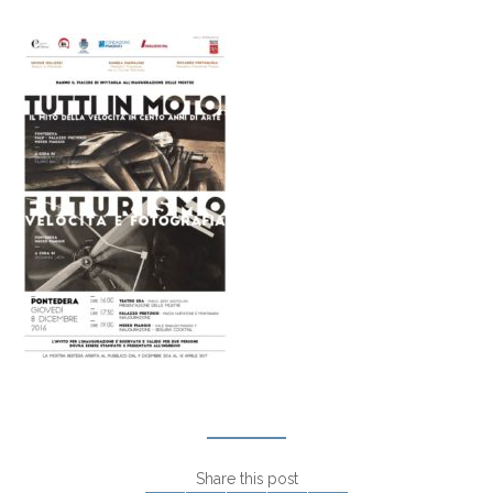
Share this post