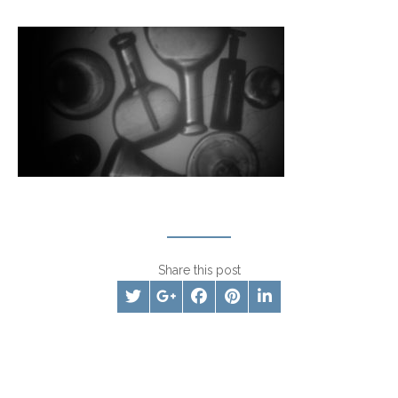
Share this post