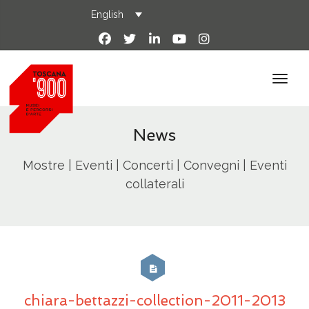
English
News
Mostre | Eventi | Concerti | Convegni | Eventi
collaterali
chiara-bettazzi-collection-2011-2013