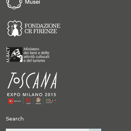
Search