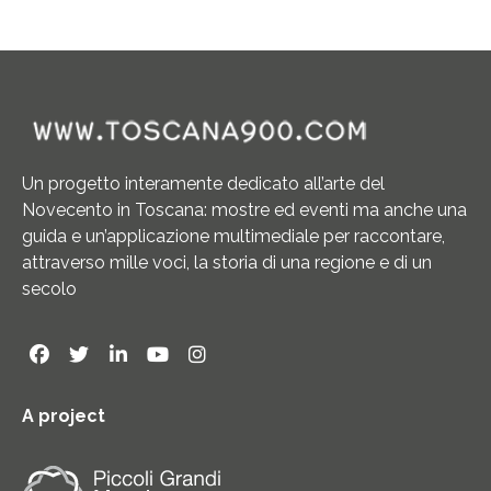
Un progetto interamente dedicato all’arte del
Novecento in Toscana: mostre ed eventi ma anche una
guida e un’applicazione multimediale per raccontare,
attraverso mille voci, la storia di una regione e di un
secolo
A project