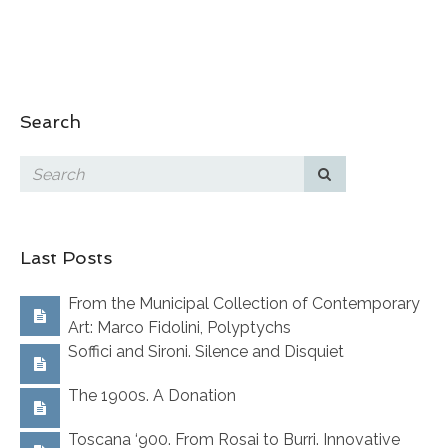
Search
Last Posts
From the Municipal Collection of Contemporary
Art: Marco Fidolini, Polyptychs
Soffici and Sironi. Silence and Disquiet
The 1900s. A Donation
Toscana ‘900. From Rosai to Burri. Innovative