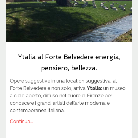
Ytalia al Forte Belvedere energia,
pensiero, bellezza.
Opere suggestive in una location suggestiva, al
Forte Belvedere e non solo, arriva
Ytalia
: un museo
a cielo aperto, diffuso nel cuore di Firenze per
conoscere i grandi artisti dell’arte moderna e
contemporanea italiana.
Continua...