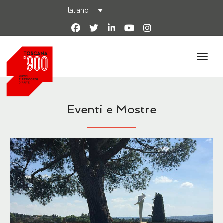
Italiano
Eventi e Mostre