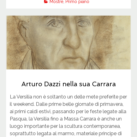
Mostre
,
Primo piano
Arturo Dazzi nella sua Carrara
La Versilia non è soltanto un delle mete preferite per
il weekend. Dalle prime belle giornate di primavera,
ai primi caldi estivi, passando per le feste legate alla
Pasqua, la Versilia fino a Massa Carrara è anche un
luogo importante per la scultura contemporanea,
soprattutto legata al marmo, materiale principe di