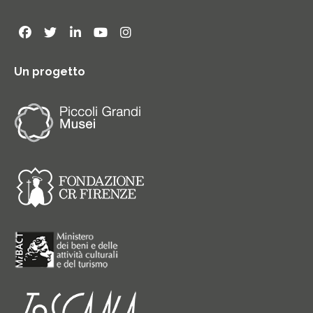
Un progetto