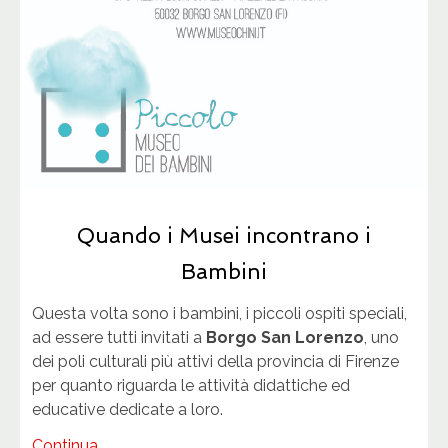
Quando i Musei incontrano i
Bambini
Questa volta sono i bambini, i piccoli ospiti speciali,
ad essere tutti invitati a
Borgo San Lorenzo
, uno
dei poli culturali più attivi della provincia di Firenze
per quanto riguarda le attività didattiche ed
educative dedicate a loro.
Continua...