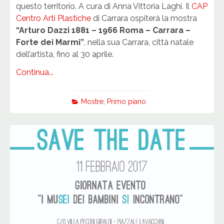
questo territorio. A cura di Anna Vittoria Laghi. Il
CAP
Centro Arti Plastiche
di Carrara ospiterà la mostra
“Arturo Dazzi 1881 – 1966 Roma – Carrara –
Forte dei Marmi”
, nella sua Carrara, città natale
dell’artista, fino al 30 aprile.
Continua...
Mostre
,
Primo piano