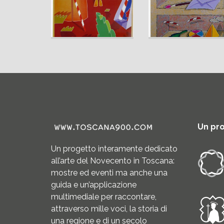
Un pr
Un progetto interamente dedicato
all’arte del Novecento in Toscana:
mostre ed eventi ma anche una
guida e un’applicazione
multimediale per raccontare,
attraverso mille voci, la storia di
una regione e di un secolo