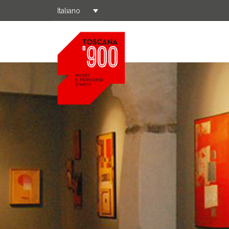
Italiano