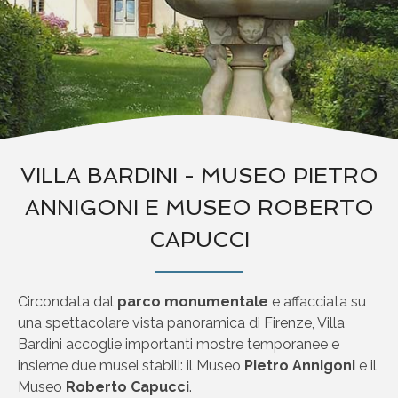
VILLA BARDINI - MUSEO PIETRO
ANNIGONI E MUSEO ROBERTO
CAPUCCI
Circondata dal
parco monumentale
e affacciata su
una spettacolare vista panoramica di Firenze, Villa
Bardini accoglie importanti mostre temporanee e
insieme due musei stabili: il Museo
Pietro Annigoni
e il
Museo
Roberto Capucci
.