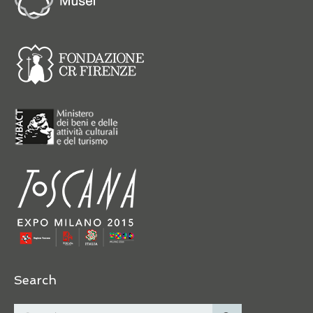
Search