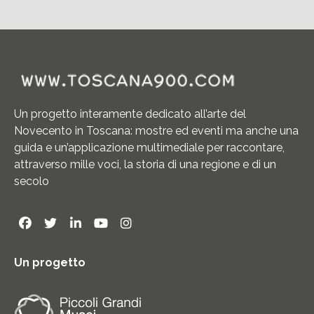
Un progetto interamente dedicato all’arte del
Novecento in Toscana: mostre ed eventi ma anche una
guida e un’applicazione multimediale per raccontare,
attraverso mille voci, la storia di una regione e di un
secolo
Un progetto