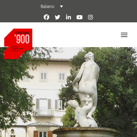
Italiano