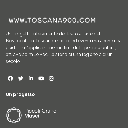
Un progetto interamente dedicato all’arte del
Novecento in Toscana: mostre ed eventi ma anche una
guida e un’applicazione multimediale per raccontare,
attraverso mille voci, la storia di una regione e di un
secolo
Un progetto