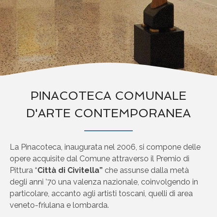
PINACOTECA COMUNALE
D'ARTE CONTEMPORANEA
La Pinacoteca, inaugurata nel 2006, si compone delle
opere acquisite dal Comune attraverso il Premio di
Pittura “
Città di Civitella”
che assunse dalla metà
degli anni ’70 una valenza nazionale, coinvolgendo in
particolare, accanto agli artisti toscani, quelli di area
veneto-friulana e lombarda.