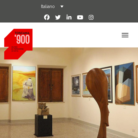
Italiano