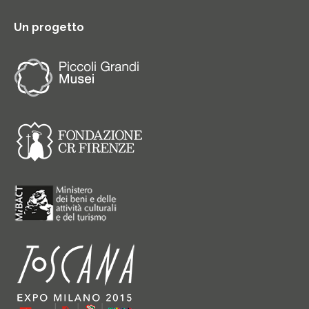
Un progetto