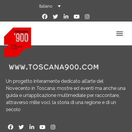
Italiano
Un progetto interamente dedicato all’arte del
Novecento in Toscana: mostre ed eventi ma anche una
guida e un’applicazione multimediale per raccontare,
attraverso mille voci, la storia di una regione e di un
secolo