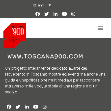
Italiano
Un progetto interamente dedicato all’arte del
Novecento in Toscana: mostre ed eventi ma anche una
guida e un’applicazione multimediale per raccontare,
attraverso mille voci, la storia di una regione e di un
secolo