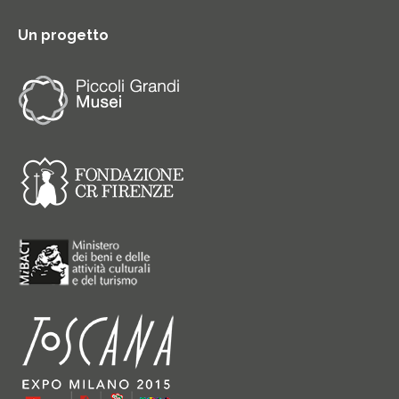
Un progetto