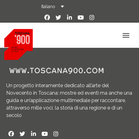
Italiano
Un progetto interamente dedicato all’arte del
Novecento in Toscana: mostre ed eventi ma anche una
guida e un’applicazione multimediale per raccontare,
attraverso mille voci, la storia di una regione e di un
secolo