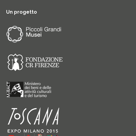
Un progetto