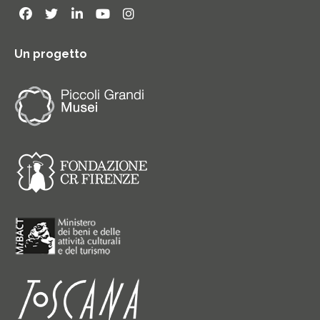
Un progetto