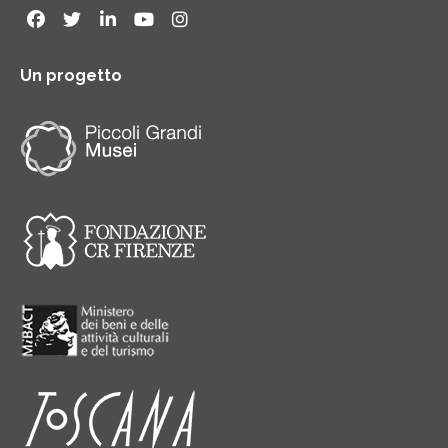
Un progetto