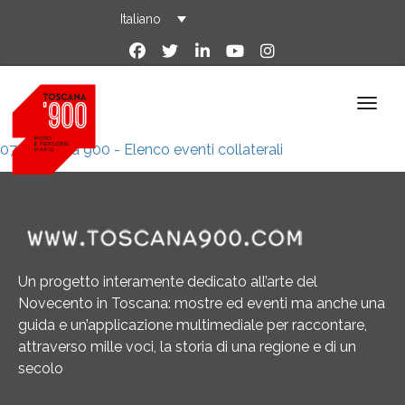
Italiano
07-Toscana 900 - Elenco eventi collaterali
Un progetto interamente dedicato all’arte del
Novecento in Toscana: mostre ed eventi ma anche una
guida e un’applicazione multimediale per raccontare,
attraverso mille voci, la storia di una regione e di un
secolo