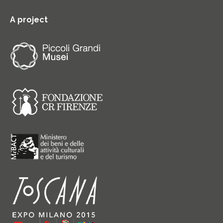
A project