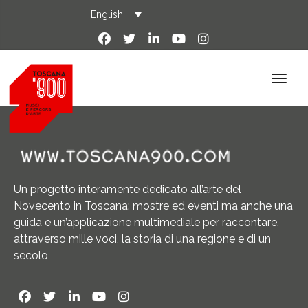
English
Un progetto interamente dedicato all’arte del
Novecento in Toscana: mostre ed eventi ma anche una
guida e un’applicazione multimediale per raccontare,
attraverso mille voci, la storia di una regione e di un
secolo